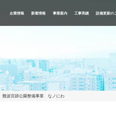
企業情報
新着情報
事業案内
工事実績
設備更新の
難波宮跡公園整備事業 なノにわ