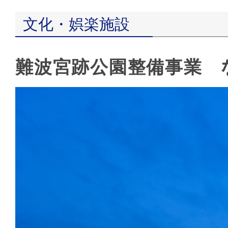
文化・娯楽施設
難波宮跡公園整備事業 