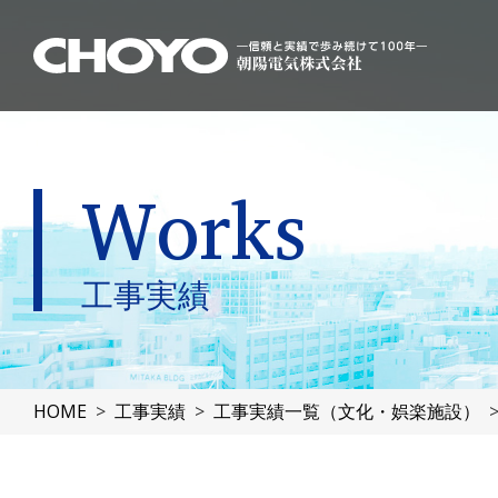
Works
工事実績
HOME
工事実績
工事実績一覧（文化・娯楽施設）