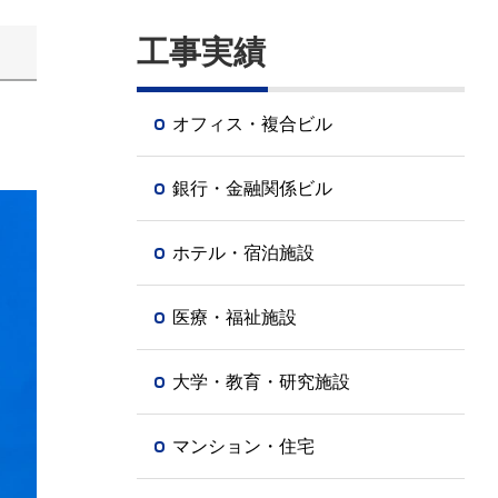
工事実績
オフィス・複合ビル
銀行・金融関係ビル
ホテル・宿泊施設
医療・福祉施設
大学・教育・研究施設
マンション・住宅