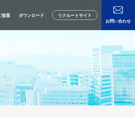
ご提案
ダウンロード
リクルートサイト
お問い合わせ