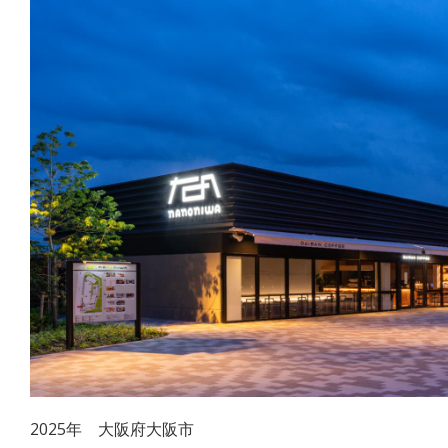
2025年 大阪府大阪市