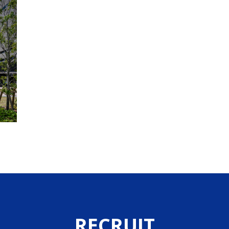
RECRUIT