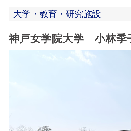
大学・教育・研究施設
神戸女学院大学 小林季