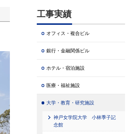
工事実績
オフィス・複合ビル
銀行・金融関係ビル
ホテル・宿泊施設
医療・福祉施設
大学・教育・研究施設
神戸女学院大学 小林季子記
念館