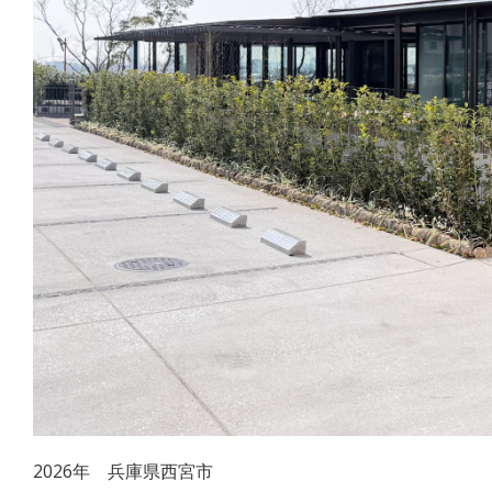
2026年 兵庫県西宮市