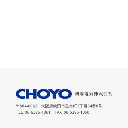
〒564-0062
大阪府吹田市垂水町3丁目34番6号
TEL. 06-6385-1361 FAX. 06-6385-1050