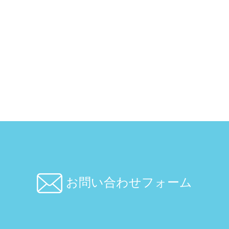
お問い合わせフォーム