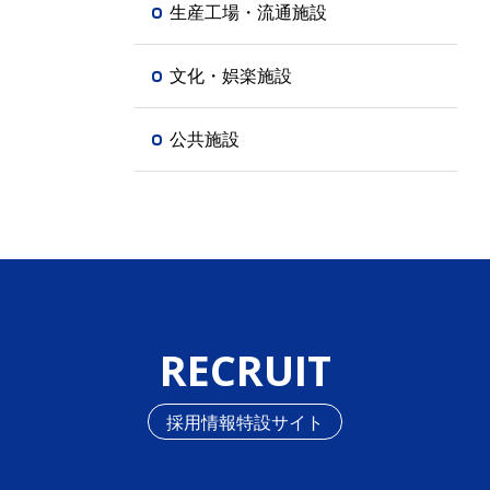
生産工場・流通施設
文化・娯楽施設
公共施設
RECRUIT
採用情報特設サイト