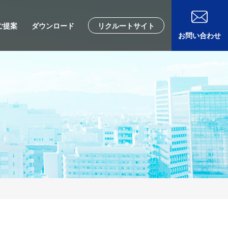
ご提案
ダウンロード
リクルートサイト
お問い合わせ