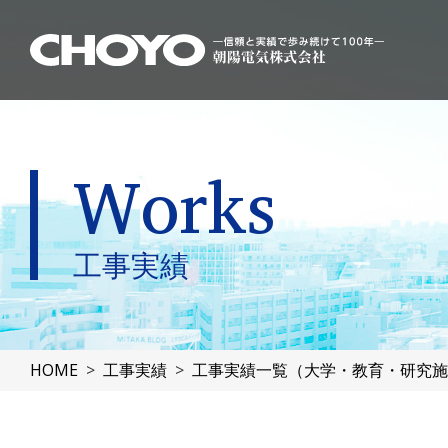
Works
工事実績
HOME
工事実績
工事実績一覧（大学・教育・研究施