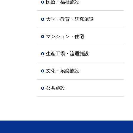
医療・福祉施設
大学・教育・研究施設
マンション・住宅
生産工場・流通施設
文化・娯楽施設
公共施設