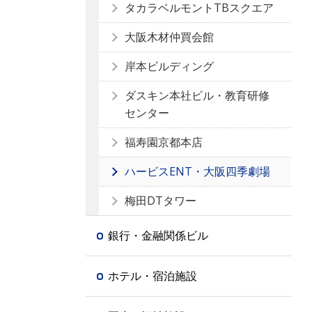
タカラベルモントTBスクエア
大阪木材仲買会館
岸本ビルディング
ダスキン本社ビル・教育研修
センター
福寿園京都本店
ハービスENT・大阪四季劇場
梅田DTタワー
銀行・金融関係ビル
ホテル・宿泊施設