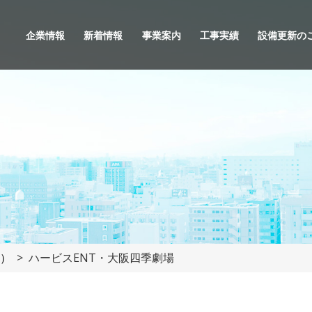
企業情報
新着情報
事業案内
工事実績
設備更新の
）
ハービスENT・大阪四季劇場