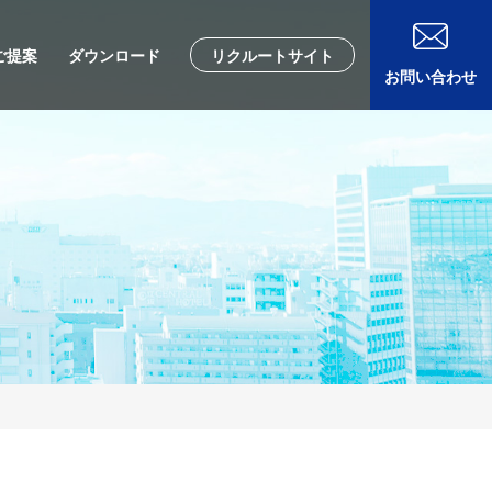
ご提案
ダウンロード
リクルートサイト
お問い合わせ