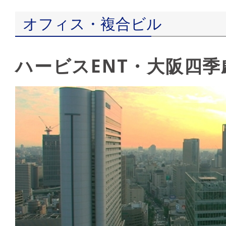
オフィス・複合ビル
ハービスENT・大阪四季