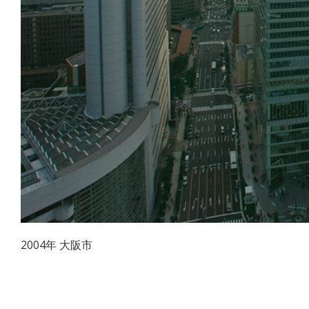
2004年 大阪市