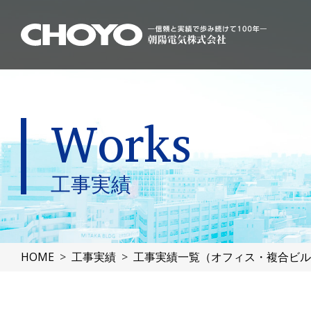
Works
工事実績
HOME
工事実績
工事実績一覧（オフィス・複合ビル