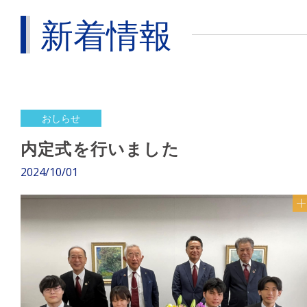
新着情報
おしらせ
内定式を行いました
2024/10/01