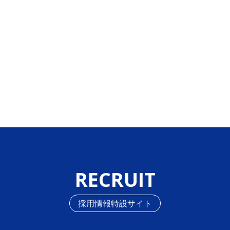
RECRUIT
採用情報特設サイト