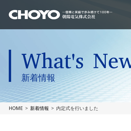
What's Ne
新着情報
HOME
新着情報
内定式を行いました