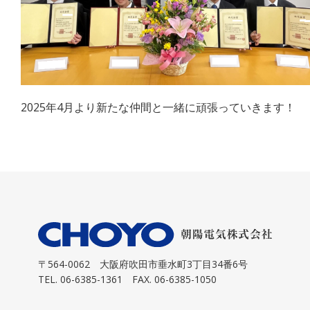
2025年4月より新たな仲間と一緒に頑張っていきます！
〒564-0062
大阪府吹田市垂水町3丁目34番6号
TEL. 06-6385-1361 FAX. 06-6385-1050