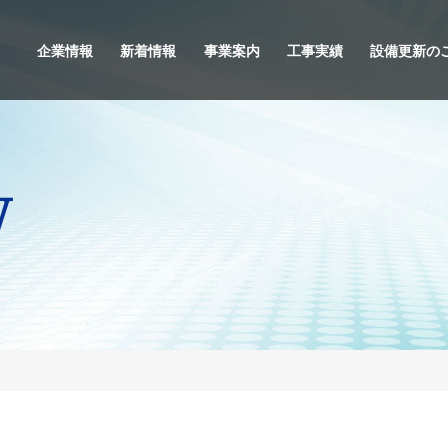
企業情報
新着情報
事業案内
工事実績
設備更新の
w