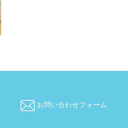
お問い合わせフォーム