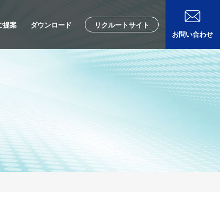
ご提案
ダウンロード
リクルートサイト
お問い合わせ