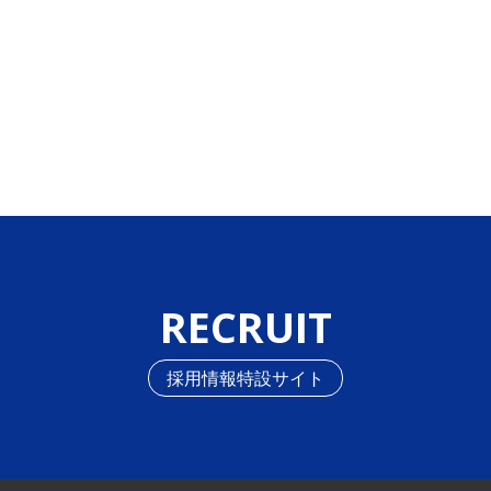
RECRUIT
採用情報特設サイト