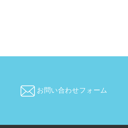
お問い合わせフォーム