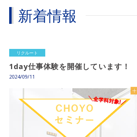
新着情報
リクルート
1day仕事体験を開催しています！
2024/09/11