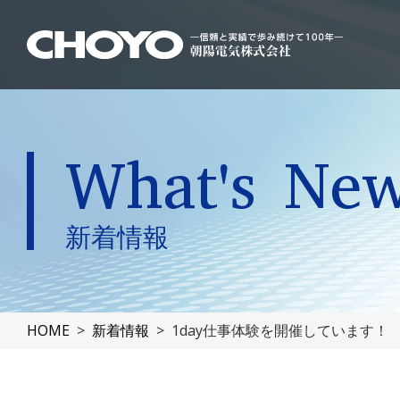
What's Ne
新着情報
HOME
新着情報
1day仕事体験を開催しています！