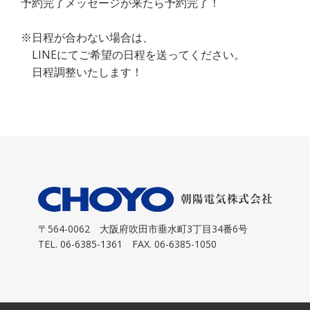
予約完了メッセージが来たら予約完了！
※日程が合わない場合は、
LINEにてご希望の日程を送ってください。
日程調整いたします！
〒564-0062
大阪府吹田市垂水町3丁目34番6号
TEL. 06-6385-1361 FAX. 06-6385-1050