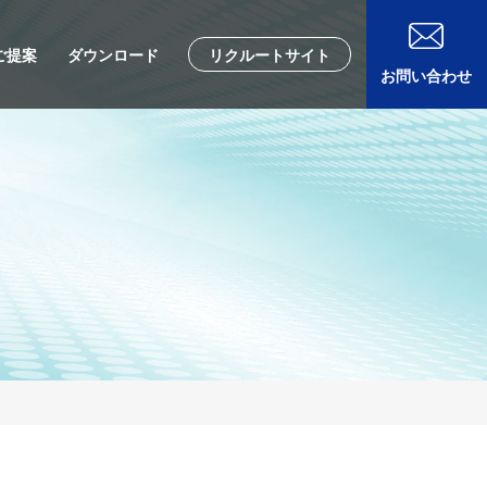
ご提案
ダウンロード
リクルートサイト
お問い合わせ