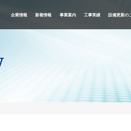
企業情報
新着情報
事業案内
工事実績
設備更新の
w